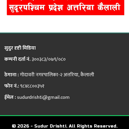
सुदुर दृष्टी मिडिया
कम्पनी दर्ता नं.
३००३८३/०७९/०८०
ठेगाना :
गोदावरी नगरपालिका-२ अत्तरिया, कैलाली
फोन नं.:
९८४८८००३५१
ईमेल :
sudurdrishti@gmail.com
© 2026 - Sudur Drishti. All Rights Reserved.