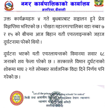
उक्त कार्यक्रमहरु ४ गते बुधबारबाट सञ्चालन हुने प्रेस
विज्ञप्तिमा भनिएको छ । पोखरा महानगरपालिका वडा नम्बर ७
र १५ को बीचमा आज बिहान यती एयरलाइन्सको जहाज
दुर्घटनामा परेको थियो ।
दुर्घटना भएको यती एयरलायन्सको विमानमा सवार ६८
जनाको शव फेला परेको छ । सरकारले विमान दुर्घटनाको
शोकमा माघ २ गते सोमबार सार्वजनिक विदा दिने निर्णय पनि
गरेको छ ।