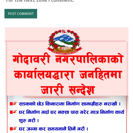
for the next time I comment.