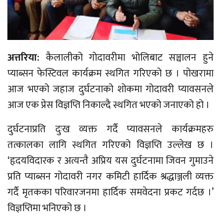
अत्तरिया:
कैलालीको गोदावरीमा भोलिबाट सञ्चालन हुने
प्याब्सन फेस्टिवल कार्यक्रम स्थगित गरिएको छ । पोखरामा
आज भएको जहाज दुर्घटनाको शोकमा गोदावरी प्यावसनले
आज एक प्रेस विज्ञप्ति निकाल्दै स्थगित भएको जनाएको हो ।
दुर्घटनाप्रति दुःख व्यक्त गर्दै प्यावसनले कार्यक्रमहरु
तत्कालका लागि स्थगित गरिएको विज्ञप्ति उल्लेख छ ।
‘हृदयविदारक र अत्यन्तै अप्रिय यस दुर्घटनामा जिवन गुमाउने
प्रति प्याब्सन गोदावरी नगर कमिटी हार्दिक श्रद्धाञ्जली व्यक्त
गर्दै मृतकका परिवारजनमा हार्दिक समवेदना प्रकट गर्दछ ।’
विज्ञप्तिमा भनिएको छ ।