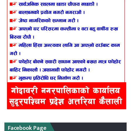
Facebook Page