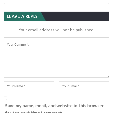
LEAVE A REPLY
Your email address will not be published.
Save my name, email, and website in this browser