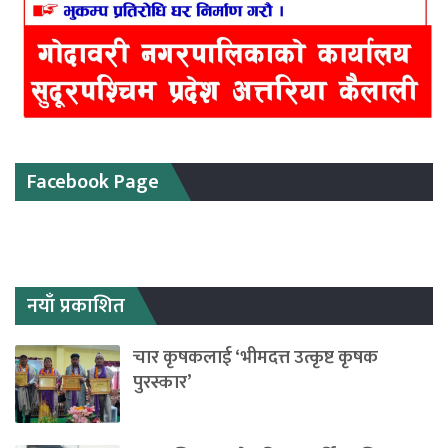
Facebook Page
नयाँ प्रकाशित
चार कृषकलाई ‘भीमदत्त उत्कृष्ट कृषक
पुरस्कार’