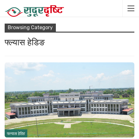
Browsing Category
फ्ल्यास हेडिङ
फ्ल्यास हेडिङ