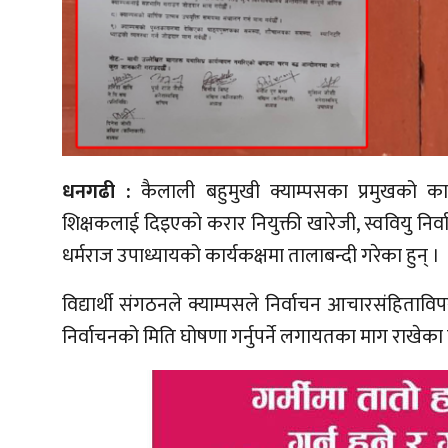
धनगढी :
कैलाली बहुमुखी क्याम्पसका प्रमुखको कार्
शिक्षकलाई दिइएको करार नियुक्ती खारेजी, स्ववियु निर्व
धर्मराज उपाध्यायको कार्यकक्षमा तालाबन्दी गरेका हुन् ।
विद्यार्थी संगठनले क्याम्पसले निर्वाचन आचारसंहिताव
निर्वाचनको मिति घोषणा गर्नुपर्ने लगायतका माग राखेका 