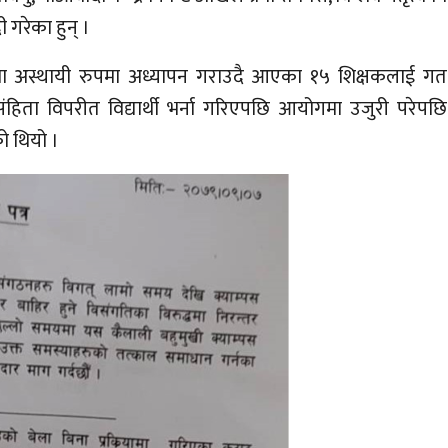
गरेका हुन् ।
पसमा अस्थायी रुपमा अध्यापन गराउदै आएका १५ शिक्षकलाई गत
ंहिता विपरीत विद्यार्थी भर्ना गरिएपछि आयोगमा उजुरी परेपछि
ो थियो ।