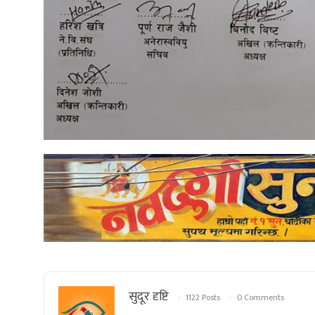
सुदूर दृष्टि
1122 Posts
0 Comments