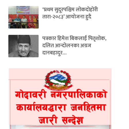
‘प्रथम सुदूरपश्चिम लोकदोहोरी
तारा-२०८३’ आयोजना हुदै
पत्रकार हिमेश बिकलाई पितृशोक,
दलित आन्दोलनका अग्रज
दानबहादुर…