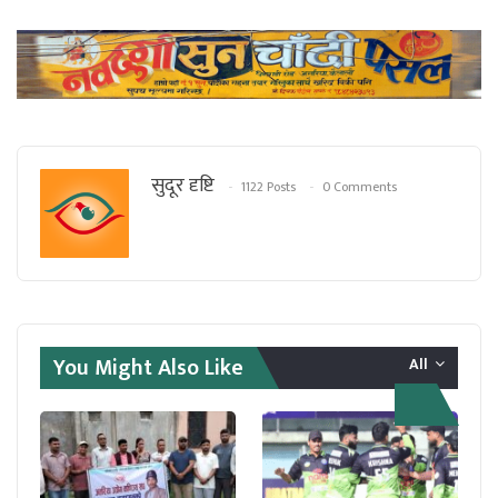
सुदूर दृष्टि
1122 Posts
0 Comments
You Might Also Like
All