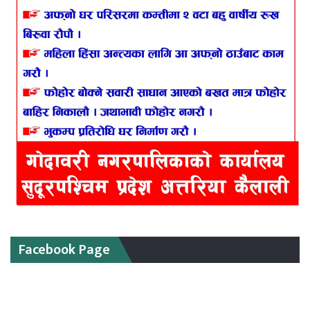
Facebook Page