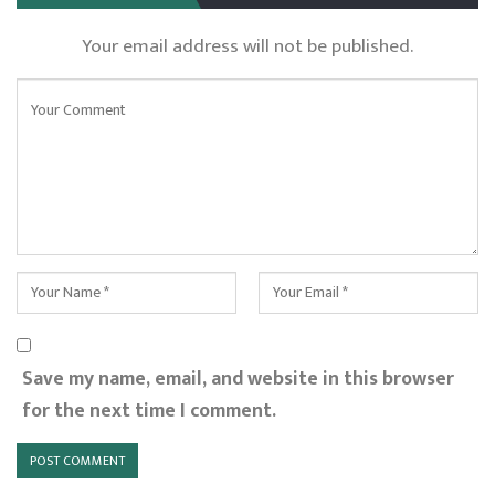
Your email address will not be published.
Save my name, email, and website in this browser
for the next time I comment.