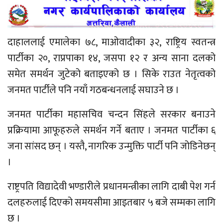
दाहाललाई एमालेका ७८, माओवादीका ३२, राष्ट्रिय स्वतन्त्र
पार्टीका २०, राप्रपाका १४, जसपा १२ र अन्य साना दलको
समेत समर्थन जुटेको बताइएको छ । सिके राउत नेतृत्वको
जनमत पार्टीले पनि नयाँ गठबन्धनलाई सघाउने छ ।
जनमत पार्टीका महासचिव चन्दन सिंहले सरकार बनाउने
प्रक्रियामा आफूहरुले समर्थन गर्ने बताए । जनमत पार्टीका ६
जना सांसद छन् । यस्तै, नागरिक उन्मुक्ति पार्टी पनि जोडिनेछन्
।
राष्ट्रपति विद्यादेवी भण्डारीले प्रधानमन्त्रीका लागि दाबी पेश गर्न
दलहरुलाई दिएको समयसीमा आइतबार ५ बजे सम्मका लागि
छ ।