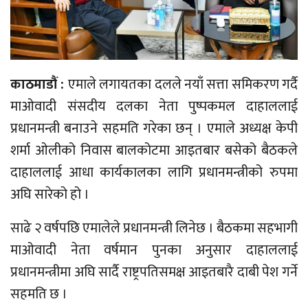
काठमाडौं :
एमाले लगायतका दलले नयाँ सत्ता समिकरण गर्दै
माओवादी संसदीय दलका नेता पुष्पकमल दाहाललाई
प्रधानमन्त्री बनाउने सहमति गरेका छन् । एमाले अध्यक्ष केपी
शर्मा ओलीको निवास बालकोटमा आइतबार बसेको बैठकले
दाहाललाई आधा कार्यकालका लागि प्रधानमन्त्रीको रुपमा
अघि सारेको हो ।
साढे २ वर्षपछि एमालेले प्रधानमन्त्री लिनेछ । बैठकमा सहभागी
माओवादी नेता वर्षमान पुनका अनुसार दाहाललाई
प्रधानमन्त्रीमा अघि सार्दै राष्ट्रपतिसमक्ष आइतबारै दाबी पेश गर्ने
सहमति छ ।