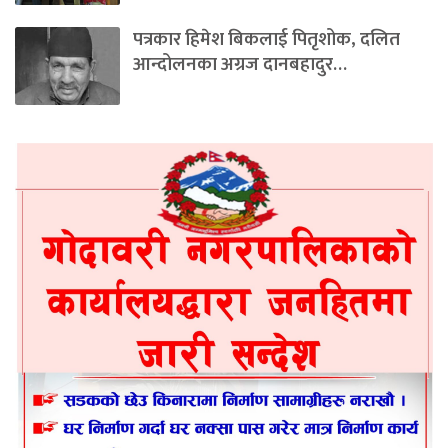
पत्रकार हिमेश बिकलाई पितृशोक, दलित
आन्दोलनका अग्रज दानबहादुर…