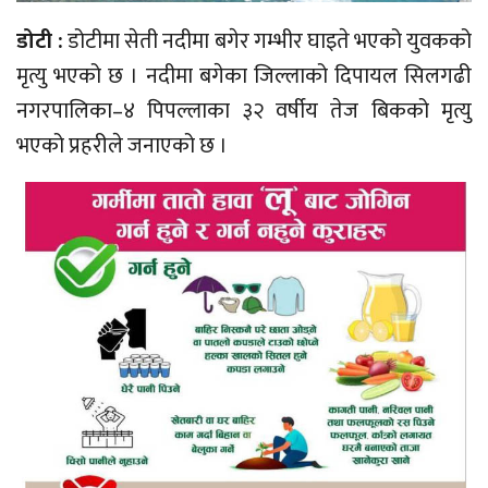
डोटी :
डोटीमा सेती नदीमा बगेर गम्भीर घाइते भएको युवकको
मृत्यु भएको छ । नदीमा बगेका जिल्लाको दिपायल सिलगढी
नगरपालिका–४ पिपल्लाका ३२ वर्षीय तेज बिकको मृत्यु
भएको प्रहरीले जनाएको छ ।