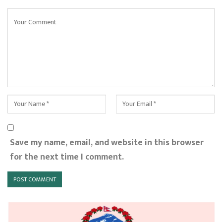
Save my name, email, and website in this browser
for the next time I comment.