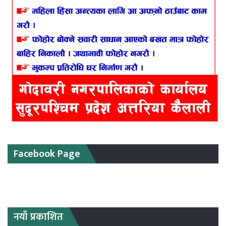
Facebook Page
नयाँ प्रकाशित