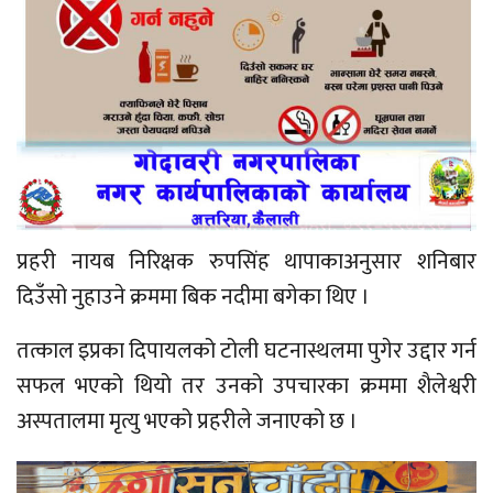
प्रहरी नायब निरिक्षक रुपसिंह थापाकाअनुसार शनिबार
दिउँसो नुहाउने क्रममा बिक नदीमा बगेका थिए ।
तत्काल इप्रका दिपायलको टोली घटनास्थलमा पुगेर उद्दार गर्न
सफल भएको थियो तर उनको उपचारका क्रममा शैलेश्वरी
अस्पतालमा मृत्यु भएको प्रहरीले जनाएको छ ।