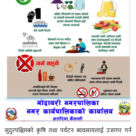
सुदुरपश्चिमको कृषि तथा पर्यटन ब्यवसायलाई उजागर गर्न