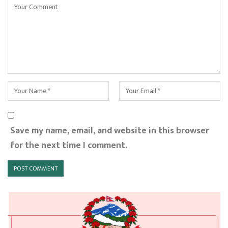
Save my name, email, and website in this browser
for the next time I comment.