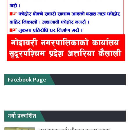
Facebook Page
नयाँ प्रकाशित