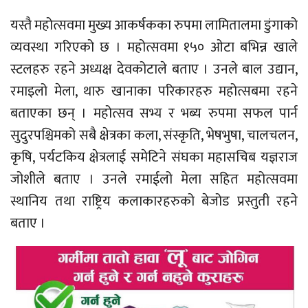
यस्तै महोत्सवमा मुख्य आकर्षकका रुपमा लामितालमा डुंगाको
व्यवस्था गरिएको छ । महोत्सवमा १५० ओटा बभिन्न खाले
स्टलहरु रहने अध्यक्ष देवकोटाले बताए । उनले बाल उद्यान,
रमाइलो मेला, थारु खानाका परिकारहरु महोत्सबमा रहने
बताएका छन् । महोत्सव सभ्य र भब्य रुपमा सफल पार्न
सुदुरपश्चिमको सबै क्षेत्रका कला, संस्कृति, भेषभुषा, चालचलन,
कृषि, पर्यटकिय क्षेत्रलाई समेटिने संघका महासचिब यज्ञराज
जोशीले बताए । उनले रमाईलो मेला सहित महोत्सवमा
स्थानिय तथा राष्ट्रिय कलाकारहरुको बेजोड प्रस्तुती रहने
बताए ।