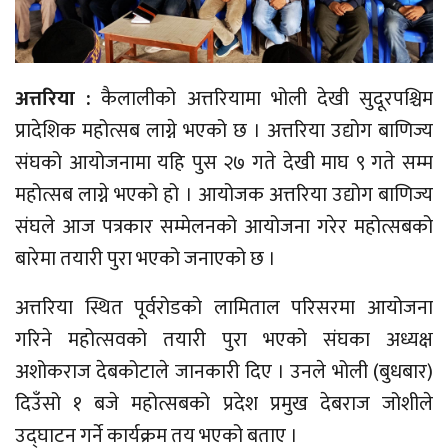
अत्तरिया :
कैलालीको अत्तरियामा भोली देखी सुदूरपश्चिम
प्रादेशिक महोत्सब लाग्ने भएको छ । अत्तरिया उद्योग बाणिज्य
संघको आयोजनामा यहि पुस २७ गते देखी माघ ९ गते सम्म
महोत्सब लाग्ने भएको हो । आयोजक अत्तरिया उद्योग बाणिज्य
संघले आज पत्रकार सम्मेलनको आयोजना गरेर महोत्सबको
बारेमा तयारी पुरा भएको जनाएको छ ।
अत्तरिया स्थित पूर्वरोडको लामिताल परिसरमा आयोजना
गरिने महोत्सवको तयारी पुरा भएको संघका अध्यक्ष
अशोकराज देबकोटाले जानकारी दिए । उनले भोली (बुधबार)
दिउँसो १ बजे महोत्सबको प्रदेश प्रमुख देबराज जोशीले
उद्घाटन गर्ने कार्यक्रम तय भएको बताए ।