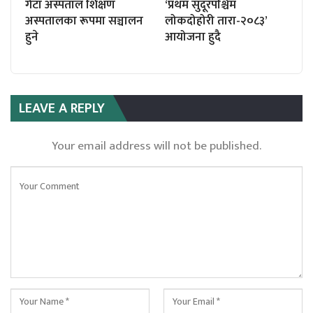
गेटा अस्पताल शिक्षण
‘प्रथम सुदूरपश्चिम
अस्पतालका रूपमा सञ्चालन
लोकदोहोरी तारा-२०८३’
हुने
आयोजना हुदै
LEAVE A REPLY
Your email address will not be published.