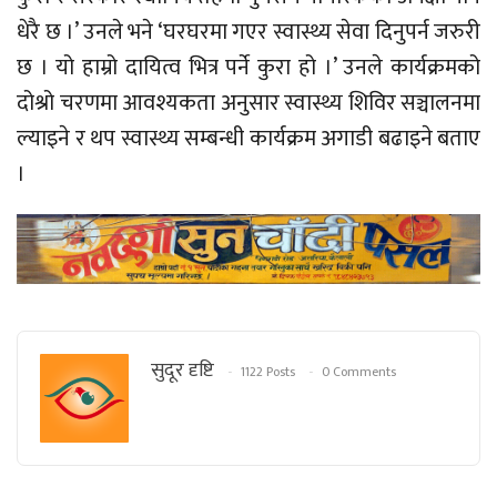
धेरै छ ।’ उनले भने ‘घरघरमा गएर स्वास्थ्य सेवा दिनुपर्न जरुरी
छ । यो हाम्रो दायित्व भित्र पर्ने कुरा हो ।’ उनले कार्यक्रमको
दोश्रो चरणमा आवश्यकता अनुसार स्वास्थ्य शिविर सञ्चालनमा
ल्याइने र थप स्वास्थ्य सम्बन्धी कार्यक्रम अगाडी बढाइने बताए
।
सुदूर दृष्टि
1122 Posts
0 Comments