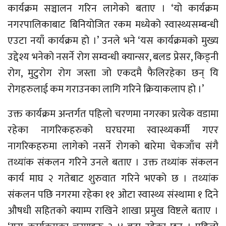
कार्यक्रम सञ्चालन गरिन लागेको बताए । ‘यो कार्यक्रम
नगरपालिकाबाट बिनियोजित रकम मध्येको स्वास्थ्यसम्बन्धी
एउटा नयाँ कार्यक्रम हो ।’ उनले भने ‘यस कार्यक्रमको मुख्य
उद्देश्य भनेको नसर्ने रोग सम्वन्धी क्यान्सर, बलड प्रेसर, किड्नी
रोग, मुटुरोग रोग जस्ता जो एकदमै फैलिरहेका छन् यि
रोगहरुलाई कम गराउनका लागि गरिने क्रियाकलाप हो ।’
उक्त कार्यक्रम अन्तर्गत पहिलो चरणमा नगरका प्रत्येक वडामा
रहेका नागरिकहरुको घरघरमा स्वास्थ्यकर्मी गएर
नागरिकहरुमा लागेको नसर्ने रोगको बारेमा चेकजाँच संगै
तथ्यांक संकलन गरिने उनले बताए । उक्त तथ्यांक संकलन
कार्य माघ २ गतेबाट शुरुवात गरिने भएको छ । तथ्यांक
संकलन पछि नगरमा रहेका ११ ओटा स्वास्थ्य संस्थामा १ दिने
औषधी सहितको क्याम्प राखिने शाखा प्रमुख विष्टले बताए ।