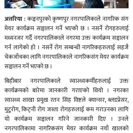
अत्तरिया :
कञ्चनपुरको कृष्णपुर नगरपालिकाले नागरिक संग
मेयर कार्यक्रम सञ्चालन गर्ने भएकोे छ । नसर्ने रोगहरुलाई
मध्यनजर गर्दै नगरपालिकाले नगरमा उक्त कार्यक्रम सञ्चालन
गर्न लागेको हो । नसर्ने रोग सम्बन्धी नागरिकहरुलाई सहजै
चेकजाँचका लागि नगरपालिकाले नागरिकसंग मेयर कार्यक्रम
सञ्चालन गर्ने भएको छ ।
बिहीबार नगरपालिकाले स्वास्थ्यकर्मीहरुलाई उक्त
कार्यक्रमको बारेमा जानकारी गराएको थियो । नगरका
स्वास्थ्य शाखा प्रमुख रतन सिंह विष्टले क्यान्सर, ब्लडप्रेसर,
मुटुरोग, किट्नी रोग जस्ता रोगहरुलाई कम गराउनका लागि
यो कार्यक्रम सञ्चालन गरिने जानकारी दिए । उनले
नगरपालिकामा नागरिकसंग मेयर कार्यक्रम नयाँ खालको