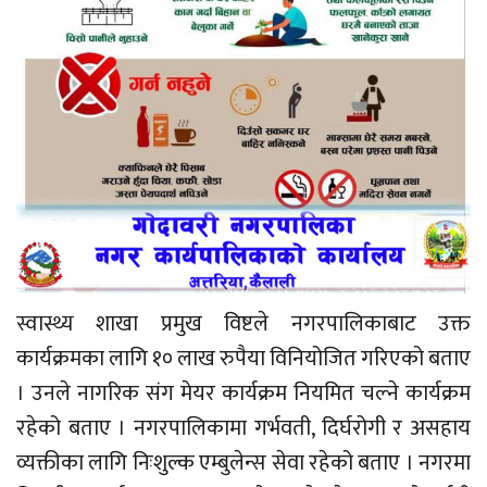
स्वास्थ्य शाखा प्रमुख विष्टले नगरपालिकाबाट उक्त
कार्यक्रमका लागि १० लाख रुपैया विनियोजित गरिएको बताए
। उनले नागरिक संग मेयर कार्यक्रम नियमित चल्ने कार्यक्रम
रहेको बताए । नगरपालिकामा गर्भवती, दिर्घरोगी र असहाय
व्यक्तीका लागि निःशुल्क एम्बुलेन्स सेवा रहेको बताए । नगरमा