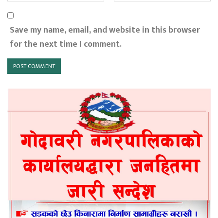
Save my name, email, and website in this browser
for the next time I comment.