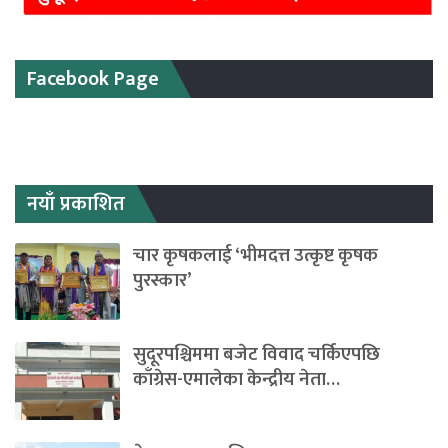
Facebook Page
नयाँ प्रकाशित
चार कृषकलाई ‘भीमदत्त उत्कृष्ट कृषक
पुरस्कार’
सुदूरपश्चिममा बजेट विवाद चर्किएपछि
काँग्रेस-एमालेका केन्द्रीय नेता…