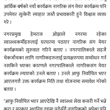
आर्थिक बर्षको नयाँ कार्यक्रम नागरिक संग मेयर कार्यक्रम पनि
उपमेयर सुत्केरी स्याहार जस्तै प्रभावकारी हुने विश्वास व्यक्त
गरे ।
नगरप्रमुख हेमराज ओझाले नगरमा रहेका
स्वास्थ्यकर्मीहरुलाई घरघरमा पठाएर नागरिक संग मेयर
कार्यक्रमको सुरुवात गरिने बताए । नगरपालिकाले सहजै
चेकजाँचका लागि नागरिकहरुलाई प्रत्यक्षरुपमा सम्वोधन गर्न
नसकिने भएका कारणले नगरपालिकाले नागरिकसंग मेयर
कार्यक्रम ल्याएको उनले बताए । उनले आफु निर्वाचित भएर
आएलगत्तै उक्त कार्यक्रम निति तथा योजनामा समावेश गरेको
बताए ।
‘आफु निर्वाचित भएर आएदेखि नै स्वास्थ्य सेवा कसरी गर्ने भन्ने
कुरा र सरकार स्थानिय तहमा पुगेसँगै नागरिकको अपेक्षा पनि