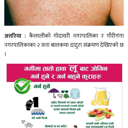
अत्तरिया :
कैलालीको गोदावरी नगरपालिका र गौरीगंगा
नगरपालिकाका २ जना बालकमा दादुरा संक्रमण देखिएको छ
।