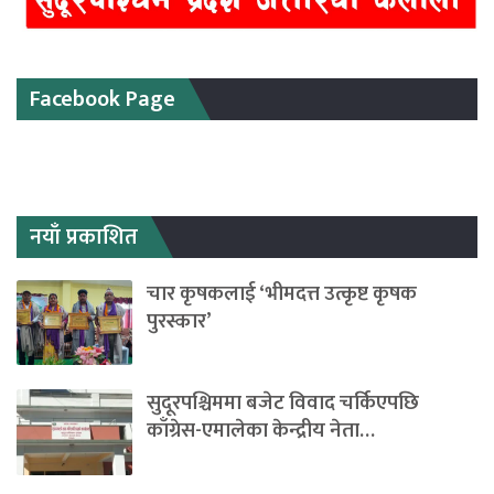
Facebook Page
नयाँ प्रकाशित
चार कृषकलाई ‘भीमदत्त उत्कृष्ट कृषक
पुरस्कार’
सुदूरपश्चिममा बजेट विवाद चर्किएपछि
काँग्रेस-एमालेका केन्द्रीय नेता…