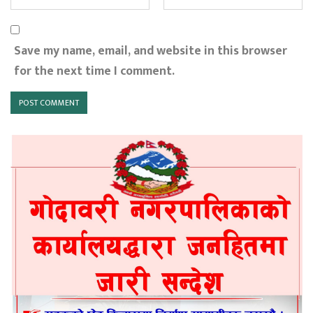
Save my name, email, and website in this browser
for the next time I comment.