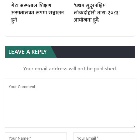
गेटा अस्पताल शिक्षण
‘प्रथम सुदूरपश्चिम
अस्पतालका रूपमा सञ्चालन
लोकदोहोरी तारा-२०८३’
हुने
आयोजना हुदै
LEAVE A REPLY
Your email address will not be published.