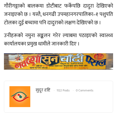
गौरीगङ्गाको बालकमा डोटीबाट फर्केपछि दादुरा देखिएको
जनाइएको छ । यस्तै, धनगढी उपमहानगरपालिका–१ पशुपति
टोलका दुई बच्चामा पनि दादुराको लक्षण देखिएको छ ।
उनीहरूको नमुना सङ्कलन गरेर ल्याबमा पठाइएको स्वास्थ्य
कार्यालयका प्रमुख धामीले जानकारी दिए ।
सुदूर दृष्टि
1122 Posts
0 Comments