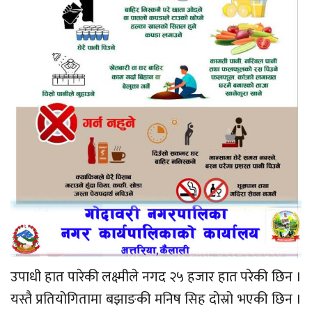
उपाधी हात पारेकी लक्ष्मीले नगद २५ हजार हात परेकी छिन ।
यस्तै प्रतियोगितामा बझाङकी मनिष सिह दोस्रो भएकी छिन ।