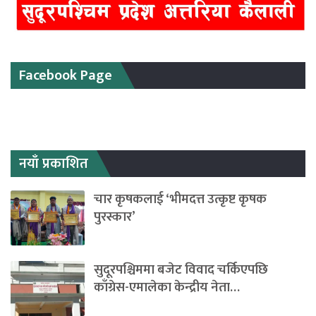
Facebook Page
नयाँ प्रकाशित
चार कृषकलाई ‘भीमदत्त उत्कृष्ट कृषक
पुरस्कार’
सुदूरपश्चिममा बजेट विवाद चर्किएपछि
काँग्रेस-एमालेका केन्द्रीय नेता…