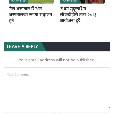
फ्ल्यास हेडिङ
फ्ल्यास हेडिङ
गेटा अस्पताल शिक्षण
‘प्रथम सुदूरपश्चिम
अस्पतालका रूपमा सञ्चालन
लोकदोहोरी तारा-२०८३’
हुने
आयोजना हुदै
LEAVE A REPLY
Your email address will not be published.