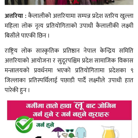
अत्तरिया :
कैलालीको अत्तरियामा सम्पन्न प्रदेश स्तरिय खुल्ला
महिला लोक नृत्य प्रतियोगिताको उपाधी कैलालीकी लक्ष्मी
बिसीले पाएकी छिन ।
राष्ट्रिय लोक सास्कृतिक प्रतिष्ठान नेपाल केन्द्रिय समिति
अत्तरियाको आयोजना र सुदूरपश्चिम प्रदेश सामाजिक विकास
मन्त्रालयको प्रवर्धनमा भएको प्रतियोगितामा प्रदेशका ९
जिल्लाका प्रतिस्पर्धिलाई पछाडी पार्दै लक्ष्मीले उपाधी हात
पारेकी हुन ।