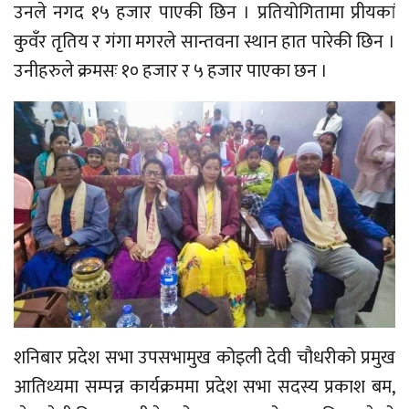
उनले नगद १५ हजार पाएकी छिन । प्रतियोगितामा प्रीयकां
कुवँर तृतिय र गंगा मगरले सान्तवना स्थान हात पारेकी छिन ।
उनीहरुले क्रमसः १० हजार र ५ हजार पाएका छन ।
शनिबार प्रदेश सभा उपसभामुख कोइली देवी चौधरीको प्रमुख
आतिथ्यमा सम्पन्न कार्यक्रममा प्रदेश सभा सदस्य प्रकाश बम,