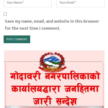
Save my name, email, and website in this browser
for the next time I comment.