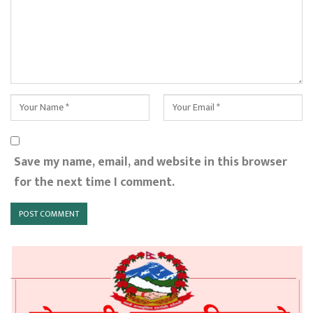
Save my name, email, and website in this browser
for the next time I comment.