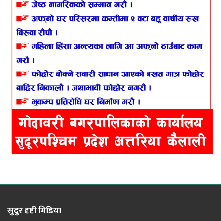
सुदुर दृष्टी मिडिया