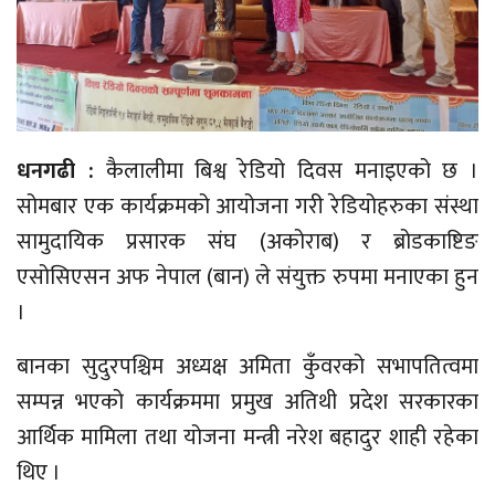
धनगढी :
कैलालीमा बिश्व रेडियो दिवस मनाइएको छ ।
सोमबार एक कार्यक्रमको आयोजना गरी रेडियोहरुका संस्था
सामुदायिक प्रसारक संघ (अकोराब) र ब्रोडकाष्टिङ
एसोसिएसन अफ नेपाल (बान) ले संयुक्त रुपमा मनाएका हुन
।
बानका सुदुरपश्चिम अध्यक्ष अमिता कुँवरको सभापतित्वमा
सम्पन्न भएको कार्यक्रममा प्रमुख अतिथी प्रदेश सरकारका
आर्थिक मामिला तथा योजना मन्त्री नरेश बहादुर शाही रहेका
थिए ।