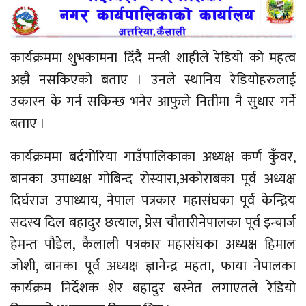
कार्यक्रममा शुभकामना दिँदै मन्त्री शाहीले रेडियो को महत्व
अझै नसकिएको बताए । उनले स्थानिय रेडियोहरुलाई
उकास्न के गर्न सकिन्छ भनेर आफुले नितीमा नै सुधार गर्ने
बताए ।
कार्यक्रममा बर्दगोरिया गाउँपालिकाका अध्यक्ष कर्ण कुँवर,
बानका उपाध्यक्ष गोबिन्द रोस्यारा,अकोराबका पूर्व अध्यक्ष
दिर्घराज उपाध्याय, नेपाल पत्रकार महासंघका पूर्व केन्द्रिय
सदस्य दिल बहादुर छत्याल, प्रेस चौतारीनेपालका पूर्व इन्चार्ज
हेमन्त पौडेल, कैलाली पत्रकार महासंघका अध्यक्ष हिमाल
जोशी, बानका पूर्व अध्यक्ष ज्ञानेन्द्र महता, फाया नेपालका
कार्यक्रम निर्देशक शेर बहादुर बस्नेत लगाएतले रेडियो