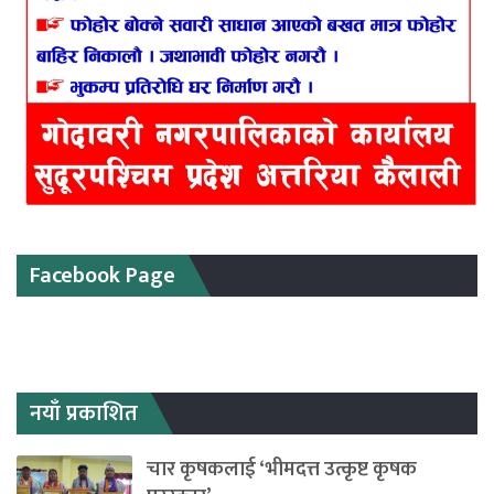
Facebook Page
नयाँ प्रकाशित
चार कृषकलाई ‘भीमदत्त उत्कृष्ट कृषक