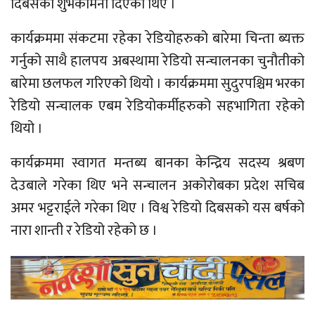
दिबसको शुभकामना दिएका थिए ।
कार्यक्रममा संकटमा रहेका रेडियोहरुको बारेमा चिन्ता ब्यक्त
गर्नुको साथै हालपय अबस्थामा रेडियो सन्चालनका चुनौतीको
बारेमा छलफल गरिएको थियो । कार्यक्रममा सुदुरपश्चिम भरका
रेडियो सन्चालक एबम रेडियोकर्मीहरुको सहभागिता रहेको
थियो ।
कार्यक्रममा स्वागत मन्तब्य बानका केन्द्रिय सदस्य श्रबण
देउबाले गरेका थिए भने सन्चालन अकोरोबका प्रदेश सचिब
अमर भट्टराईले गरेका थिए । विश्व रेडियो दिबसको यस बर्षको
नारा शान्ती र रेडियो रहेको छ ।