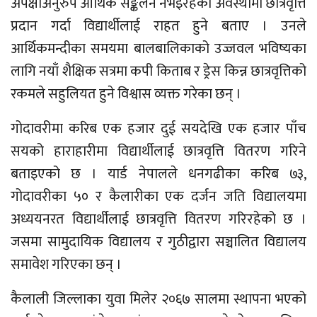
अपेक्षाअनुरुप आर्थिक सङ्कलन नभइरहेको अवस्थामा छात्रवृत्ति
प्रदान गर्दा विद्यार्थीलाई राहत हुने बताए । उनले
आर्थिकमन्दीका समयमा बालबालिकाको उज्जवल भविष्यका
लागि नयाँ शैक्षिक सत्रमा कपी किताब र ड्रेस किन्न छात्रवृत्तिको
रकमले सहुलियत हुने विश्वास व्यक्त गरेका छन् ।
गोदावरीमा करिब एक हजार दुई सयदेखि एक हजार पाँच
सयको हाराहारीमा विद्यार्थीलाई छात्रवृत्ति वितरण गरिने
बताइएको छ । यार्ड नेपालले धनगढीका करिब ७३,
गोदावरीका ५० र कैलारीका एक दर्जन जति विद्यालयमा
अध्ययनरत विद्यार्थीलाई छात्रवृत्ति वितरण गरिरहेको छ ।
जसमा सामुदायिक विद्यालय र गुठीद्वारा सञ्चालित विद्यालय
समावेश गरिएका छन् ।
कैलाली जिल्लाका युवा मिलेर २०६७ सालमा स्थापना भएको