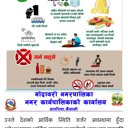
उनले देशको आर्थिक स्थिति जर्जर अवस्थामा हुँदा