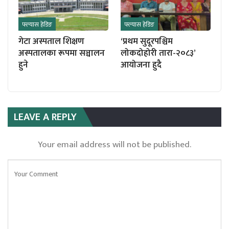
फ्ल्यास हेडिङ
फ्ल्यास हेडिङ
गेटा अस्पताल शिक्षण
‘प्रथम सुदूरपश्चिम
अस्पतालका रूपमा सञ्चालन
लोकदोहोरी तारा-२०८३’
हुने
आयोजना हुदै
LEAVE A REPLY
Your email address will not be published.