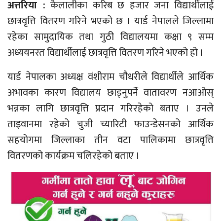
अत्तरिया :
कैलालीका करिब छ हजार जना विद्यार्थीलाई
छात्रवृत्ति वितरण गरिने भएको छ । यार्ड नेपालले जिल्लामा
रहेका सामुदायिक तथा गुठी विद्यालयमा कक्षा ९ सम्म
अध्ययनरत विद्यार्थीलाई छात्रवृत्ति वितरण गरिने भएको हो ।
यार्ड नेपालका अध्यक्ष वंशीराम चौधरीले विद्यार्थीले आर्थिक
अभावका कारण विद्यालय छाड्नुपर्ने वातावरण नआओस्
भन्नका लागि छात्रवृत्ति प्रदान गरिरहेको बताए । उनले
ताइवानमा रहेको चुजी च्यारिटी फाउन्डेसनको आर्थिक
सहयोगमा जिल्लाका तीन वटा पालिकामा छात्रवृत्ति
वितरणको कार्यक्रम चलिरहेको बताए ।