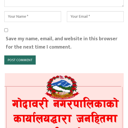
Save my name, email, and website in this browser
for the next time I comment.