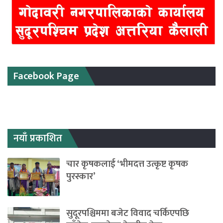
Facebook Page
नयाँ प्रकाशित
चार कृषकलाई ‘भीमदत्त उत्कृष्ट कृषक
पुरस्कार’
सुदूरपश्चिममा बजेट विवाद चर्किएपछि