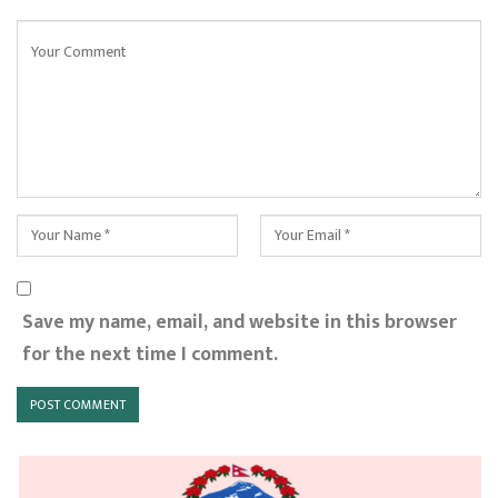
Save my name, email, and website in this browser
for the next time I comment.