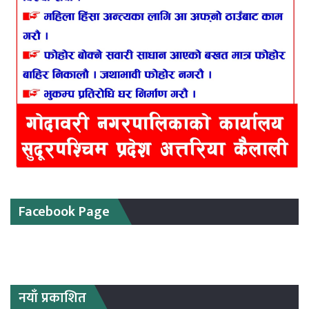
Facebook Page
नयाँ प्रकाशित