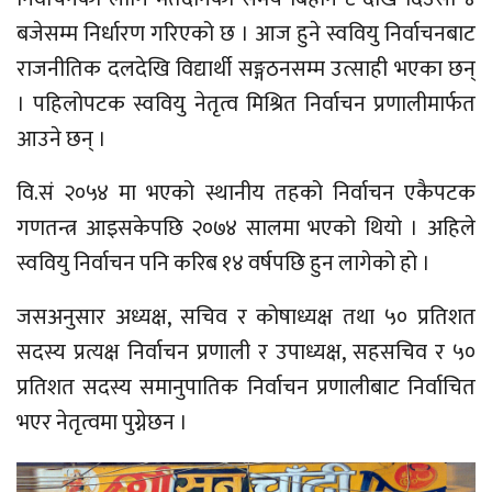
बजेसम्म निर्धारण गरिएको छ । आज हुने स्ववियु निर्वाचनबाट
राजनीतिक दलदेखि विद्यार्थी सङ्गठनसम्म उत्साही भएका छन्
। पहिलोपटक स्ववियु नेतृत्व मिश्रित निर्वाचन प्रणालीमार्फत
आउने छन् ।
वि.सं २०५४ मा भएको स्थानीय तहको निर्वाचन एकैपटक
गणतन्त्र आइसकेपछि २०७४ सालमा भएको थियो । अहिले
स्ववियु निर्वाचन पनि करिब १४ वर्षपछि हुन लागेको हो ।
जसअनुसार अध्यक्ष, सचिव र कोषाध्यक्ष तथा ५० प्रतिशत
सदस्य प्रत्यक्ष निर्वाचन प्रणाली र उपाध्यक्ष, सहसचिव र ५०
प्रतिशत सदस्य समानुपातिक निर्वाचन प्रणालीबाट निर्वाचित
भएर नेतृत्वमा पुग्नेछन ।