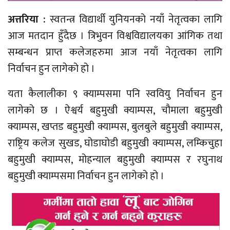
अत्तरिया :
स्वतन्त्र विद्यार्थी युनियनको नयाँ नेतृत्वका लागि
आज मतदान हुँदैछ । त्रिभुवन विश्वविद्यालयका आंगिक तथा
सम्बन्धन प्राप्त कलेजहरुमा आज नयाँ नेतृत्वका लागि
निर्वाचन हुन लागेको हो ।
यता कैलालीका ९ क्याम्पसमा पनि स्ववियु निर्वाचन हुन
लागेको छ । ऐश्वर्य बहुमुखी क्याम्पस, चौमाला बहुमुखी
क्याम्पस, खप्तड बहुमुखी क्याम्पस, बुलबुले बहुमुखी क्याम्पस,
राष्ट्रिय कलेज सुखड, घोडाघोडी बहुमुखी क्याम्पस, लम्किचुहा
बहुमुखी क्याम्पस, मोहन्याल बहुमुखी क्याम्पस र रघुनाथ
बहुमुखी क्याम्पसमा निर्वाचन हुन लागेको हो ।