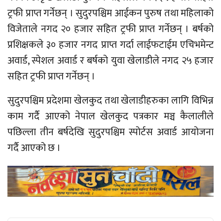
ट्रफी प्राप्त गर्नेछन् । सुदुरपश्चिम आईकन पुरुष तथा महिलाको
विजेताले नगद २० हजार सहित ट्रफी प्राप्त गर्नेछन् । बर्षको
प्रशिक्षकले ३० हजार नगद प्राप्त गर्दा लाईफटाईम एचिभमेन्ट
अवार्ड, स्पेशल अवार्ड र बर्षको युवा खेलाडीले नगद २५ हजार
सहित ट्रफी प्राप्त गर्नेछन् ।
सुदुरपश्चिम प्रदेशमा खेलकुद तथा खेलाडीहरुका लागि विभिन्न
काम गर्दै आएको नेपाल खेलकुद पत्रकार मञ्च कैलालीले
पछिल्ला तीन बर्षदेखि सुदुरपश्चिम स्पोर्टस अवार्ड आयोजना
गर्दै आएको छ ।