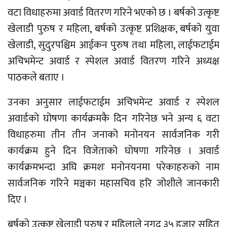
वटा विधाहरुमा अवार्ड वितरण गरिने भएको छ । बर्षको उत्कृष्ट
खेलाडी पुरुष र महिला, बर्षको उत्कृष्ट प्रशिक्षक, बर्षको युवा
खेलाडी, सुदुरपश्चिम आईकन पुरुष तथा महिला, लाईफटाईम
अचिभमेन्ट अवार्ड र स्पेशल अवार्ड वितरण गरिने अध्यक्ष
पाठकले बताए ।
उनका अनुसार लाईफटाईम अचिभमेन्ट अवार्ड र स्पेशल
अवार्डको घोषणा कार्यक्रमकै दिन गरिनेछ भने अन्य ६ वटा
विधाहरुमा तीन तीन जनाको मनोनयन सार्वजनिक गरी
कार्यक्रम हुने दिन विजेताको घोषणा गरिनेछ । अवार्ड
कार्यक्रमभन्दा अघि क्रमशः मनोनयनमा परेकाहरुको नाम
सार्वजनिक गरिने मञ्चका महासचिव हरि जोशीले जानकारी
दिए ।
बर्षको उत्कृष्ट खेलाडी पुरुष र महिलाले नगद ३५ हजार सहित