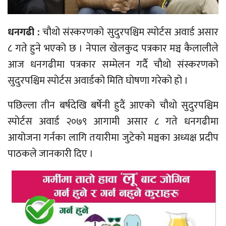
धनगढी :
चौथो संस्करणको सुदुरपश्चिम स्पोर्टस अवार्ड असार
८ गते हुने भएको छ । नेपाल खेलकुद पत्रकार मञ्च कैलालीले
आज धनगढीमा पत्रकार सम्मेलन गर्दै चौथो संस्करणको
सुदुरपश्चिम स्पोर्टस अवार्डको मिति घोषणा गरेको हो ।
पछिल्ला तीन बर्षदेखि बर्षेनी हुदैं आएको चौथो सुदुरपश्चिम
स्पोर्टस अवार्ड २०७९ आगामी असार ८ गते धनगढीमा
आयोजना गर्नका लागि तयारीमा जुटेको मञ्चका अध्यक्ष प्रदीप
पाठकले जानकारी दिए ।