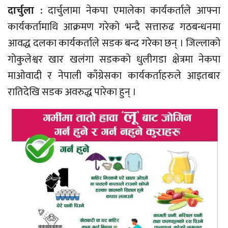
दार्चुला :
दार्चुलामा नेकपा एमालेका कार्यकर्ताले आफ्ना
कार्यकर्तामाथि आक्रमण गरेको भन्दै सत्तारुढ गठबन्धनमा
आवद्ध दलका कार्यकर्ताले सडक बन्द गरेका छन् । जिल्लाको
गोकुलेश्वर खार खलंगा सडकको धुलीगडा क्षेत्रमा नेकपा
माओवादी र नेपाली काँग्रेसका कार्यकर्ताहरुले आइतबार
रातिदेखि सडक अवरुद्ध पारेका हुन् ।