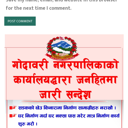
for the next time I comment.