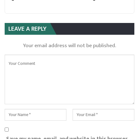
LEAVE A REPLY
Your email address will not be published.
Save my name, email, and website in this browser