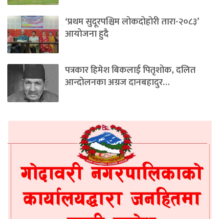
‘प्रथम सुदूरपश्चिम लोकदोहोरी तारा-२०८३’
आयोजना हुदै
पत्रकार हिमेश बिकलाई पितृशोक, दलित
आन्दोलनका अग्रज दानबहादुर…