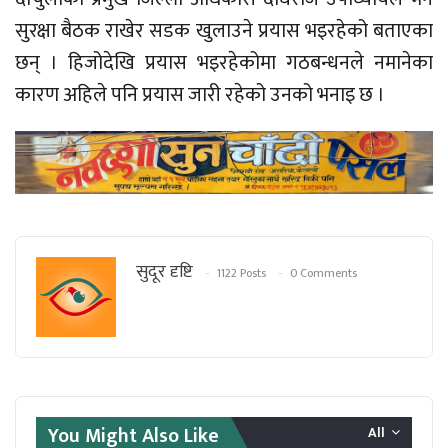
सुरक्षा बैठक राखेर सडक खुलाउने प्रयास भइरहेको बताएका
छन् । हिजोदेखि प्रयास भइरहेकोमा गठबन्धनले नमानेका
कारण अहिले पनि प्रयास जारी रहेको उनको भनाइ छ ।
सुदूर दृष्टि
1122 Posts
0 Comments
You Might Also Like
All