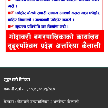
सुदुर दृष्टी मिडिया
कम्पनी दर्ता नं.
३००३८३/०७९/०८०
ठेगाना :
गोदावरी नगरपालिका-२ अत्तरिया, कैलाली