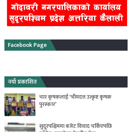
Facebook Page
नयाँ प्रकाशित
चार कृषकलाई ‘भीमदत्त उत्कृष्ट कृषक
पुरस्कार’
सुदूरपश्चिममा बजेट विवाद चर्किएपछि