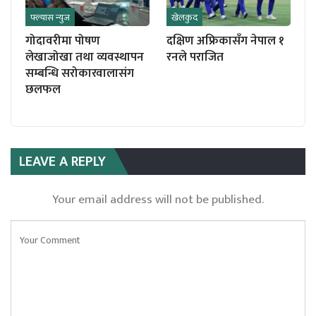
फ्ल्यास न्युज
खेलकुद
गोदावरीमा पोषण
दक्षिण अफ्रिकासँग नेपाल १
लेखाजोखा तथा व्यवस्थापन
रनले पराजित
सम्बन्धि सरोकारवालासंग
छलफल
LEAVE A REPLY
Your email address will not be published.