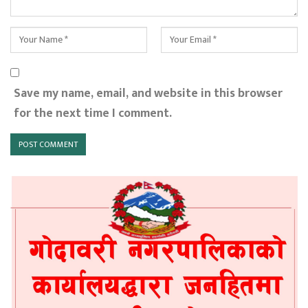
Save my name, email, and website in this browser
for the next time I comment.