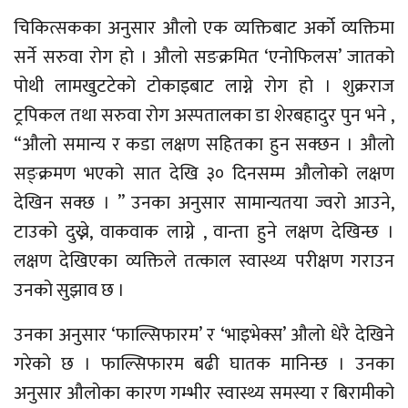
चिकित्सकका अनुसार औलो एक व्यक्तिबाट अर्को व्यक्तिमा
सर्ने सरुवा रोग हो । औलो सङक्रमित ‘एनोफिलस’ जातको
पोथी लामखुटटेको टोकाइबाट लाग्ने रोग हो । शुक्रराज
ट्रपिकल तथा सरुवा रोग अस्पतालका डा शेरबहादुर पुन भने ,
“औलो समान्य र कडा लक्षण सहितका हुन सक्छन । औलो
सङ्क्रमण भएको सात देखि ३० दिनसम्म औलोको लक्षण
देखिन सक्छ । ” उनका अनुसार सामान्यतया ज्वरो आउने,
टाउको दुख्ने, वाकवाक लाग्ने , वान्ता हुने लक्षण देखिन्छ ।
लक्षण देखिएका व्यक्तिले तत्काल स्वास्थ्य परीक्षण गराउन
उनको सुझाव छ ।
उनका अनुसार ‘फाल्सिफारम’ र ‘भाइभेक्स’ औलो धेरै देखिने
गरेको छ । फाल्सिफारम बढी घातक मानिन्छ । उनका
अनुसार औलोका कारण गम्भीर स्वास्थ्य समस्या र बिरामीको