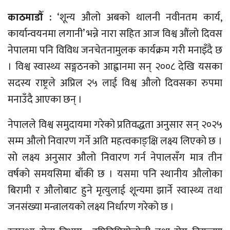
काठमाडौँ :
‘शून्य औलो अबको थालनी नवीनतम कार्य,
कार्यान्वयनमा लगानी’ भन्ने नारा सहित आज विश्व औंलो दिवस
नेपालमा पनि विविध जनचेतनामुलक कार्यक्रम गरी मनाइँदै छ
। विश्व स्वास्थ्य सङ्गठनको आह्वानमा सन् २००८ देखि यसका
सदस्य राष्ट्रले अप्रिल २५ लाई विश्व औलो दिवसका रुपमा
मनाउँदै आएका छन् ।
नेपालले विश्व समुदायमा गरेको प्रतिवद्धता अनुसार सन् २०२५
सम्म औलो निवारण गर्ने अति महत्वकाङ्क्षि लक्ष्य लिएको छ ।
सो लक्ष्य अनुसार औलो निवारण गर्न नेपालसँग मात्र तीन
वर्षको समयसिमा बाँकी छ । यसमा पनि स्थानीय औलोका
बिरामी र औलोबाट हुने मृत्युलाई शून्यमा झार्ने स्वास्थ्य तथा
जनसंख्या मन्त्रालयको लक्ष्य निर्धारण गरेको छ ।