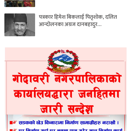
पत्रकार हिमेश बिकलाई पितृशोक, दलित
आन्दोलनका अग्रज दानबहादुर…