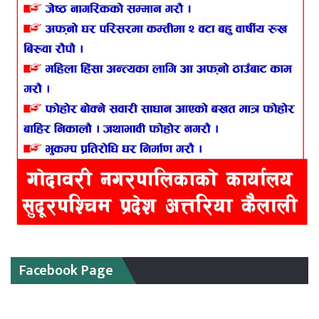
Facebook Page