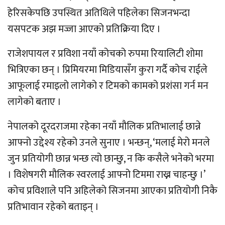
हेरिसकेपछि उपस्थित अतिथिले पहिलेका सिजनभन्दा
यसपटक अझ मज्जा आएको प्रतिक्रिया दिए ।
राजेशपायल र प्रविशा नयाँ कोचको रुपमा रियालिटी शोमा
भित्रिएका छन् । प्रिमियरमा मिडियासँग कुरा गर्दै कोच राईले
आफूलाई रमाइलो लागेको र टिमको कामको प्रशंसा गर्न मन
लागेको बताए ।
नेपालको दूरदराजमा रहेका नयाँ मौलिक प्रतिभालाई छान्ने
आफ्नो उद्देश्य रहेको उनले सुनाए । भन्छन्, ‘मलाई मेरो मनले
जुन प्रतियोगी छान्न भन्छ त्यो छान्छु, न कि कसैले भनेको भरमा
। विशेषगरी मौलिक स्वरलाई आफ्नो टिममा राख्न चाहन्छु ।’
कोच प्रविशाले पनि अहिलेको सिजनमा आएका प्रतियोगी निकै
प्रतिभावान रहेको बताइन् ।