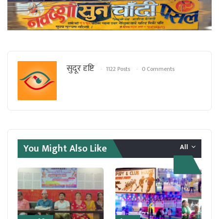
सुदूर दृष्टि
1122 Posts
0 Comments
You Might Also Like
All