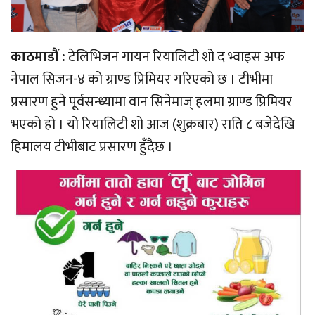
काठमाडौं :
टेलिभिजन गायन रियालिटी शो द भ्वाइस अफ
नेपाल सिजन-४ को ग्राण्ड प्रिमियर गरिएको छ । टीभीमा
प्रसारण हुने पूर्वसन्ध्यामा वान सिनेमाज् हलमा ग्राण्ड प्रिमियर
भएको हो । यो रियालिटी शो आज (शुक्रबार) राति ८ बजेदेखि
हिमालय टीभीबाट प्रसारण हुँदैछ ।