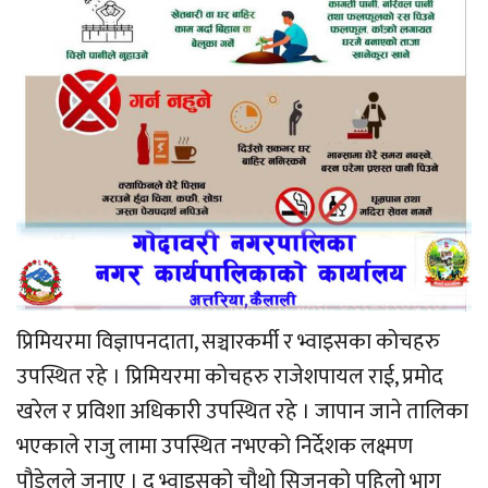
प्रिमियरमा विज्ञापनदाता, सञ्चारकर्मी र भ्वाइसका कोचहरु
उपस्थित रहे । प्रिमियरमा कोचहरु राजेशपायल राई, प्रमोद
खरेल र प्रविशा अधिकारी उपस्थित रहे । जापान जाने तालिका
भएकाले राजु लामा उपस्थित नभएको निर्देशक लक्ष्मण
पौडेलले जनाए । द भ्वाइसको चौथो सिजनको पहिलो भाग