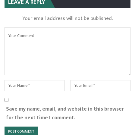
LEAVE A REPLY
Your email address will not be published.
Save my name, email, and website in this browser
for the next time I comment.